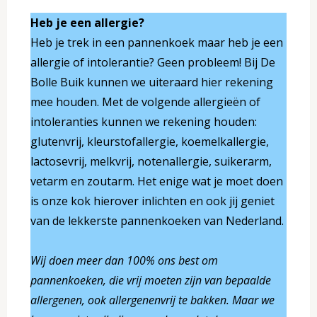
Heb je een allergie?
Heb je trek in een pannenkoek maar heb je een
allergie of intolerantie? Geen probleem! Bij De
Bolle Buik kunnen we uiteraard hier rekening
mee houden. Met de volgende allergieën of
intoleranties kunnen we rekening houden:
glutenvrij, kleurstofallergie, koemelkallergie,
lactosevrij, melkvrij, notenallergie, suikerarm,
vetarm en zoutarm. Het enige wat je moet doen
is onze kok hierover inlichten en ook jij geniet
van de lekkerste pannenkoeken van Nederland.
Wij doen meer dan 100% ons best om
pannenkoeken, die vrij moeten zijn van bepaalde
allergenen, ook allergenenvrij te bakken. Maar we