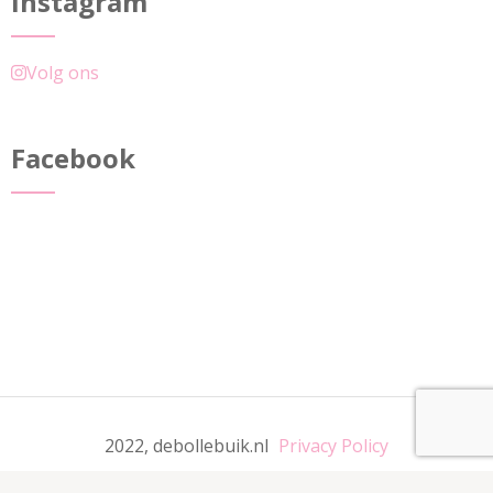
Instagram
Volg ons
Facebook
2022, debollebuik.nl
Privacy Policy