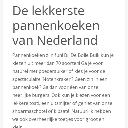
De lekkerste
pannenkoeken
van Nederland
Pannenkoeken zijn fun! Bij De Bolle Buik kun je
kiezen uit meer dan 70 soorten! Ga je voor
naturel met poedersuiker of kies je voor de
spectaculaire ‘Notenkraker’? Geen zin in een
pannenkoek? Ga dan voor één van onze
heerlijke burgers. Ook kun je kiezen voor een
lekkere tosti, een uitsmijter of geniet van onze
shoarmaschotel of kipsaté. Natuurlijk hebben
we ook overheerlijke toetjes voor groot en
klein.