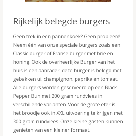
Rijkelijk belegde burgers
Geen trek in een pannenkoek? Geen probleem!
Neem één van onze speciale burgers zoals een
Classic burger of Franse burger met brie en
honing. Ook de overheerlijke Burger van het
huis is een aanrader, deze burger is belegd met
gebakken ui, champignon, paprika en tomaat.
Alle burgers worden geserveerd op een Black
Pepper Bun met 200 gram rundvlees in
verschillende varianten. Voor de grote eter is
het broodje ook in XXL uitvoering te krijgen met
300 gram rundvlees. Onze kleine gasten kunnen
genieten van een kleiner formaat.