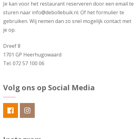
Je kan voor het restaurant reserveren door een email te
sturen naar info@debollebuik.nl. Of het formulier te
gebruiken. Wij nemen dan zo snel mogelijk contact met
je op.
Dreef 8
1701 GP Heerhugowaard
Tel. 072 57 100 06
Volg ons op Social Media