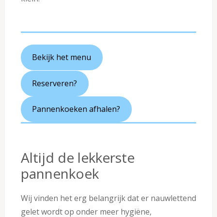
Bekijk het menu
Reserveren?
Pannenkoeken afhalen?
Altijd de lekkerste
pannenkoek
Wij vinden het erg belangrijk dat er nauwlettend
gelet wordt op onder meer hygiëne,