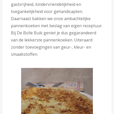
gastvrijheid, kindervriendelijkheid en
toegankelijkheid voor gehandicapten.
Daarnaast bakken we onze ambachtelijke
pannenkoeken met beslag van eigen receptuur.
Bij De Bolle Buik geniet je dus gegarandeerd
van de lekkerste pannenkoeken. Uiteraard
zonder toevoegingen van geur-, kleur- en
smaakstoffen.