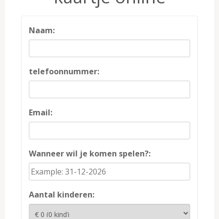
Naam:
telefoonnummer:
Email:
Wanneer wil je komen spelen?:
Aantal kinderen: