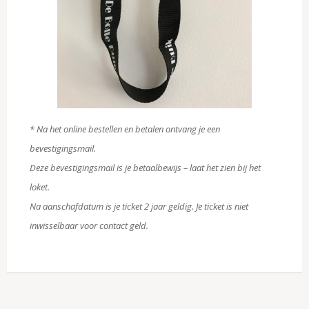
* Na het online bestellen en betalen ontvang je een
bevestigingsmail.
Deze bevestigingsmail is je betaalbewijs – laat het zien bij het
loket.
Na aanschafdatum is je ticket 2 jaar geldig. Je ticket is niet
inwisselbaar voor contact geld.