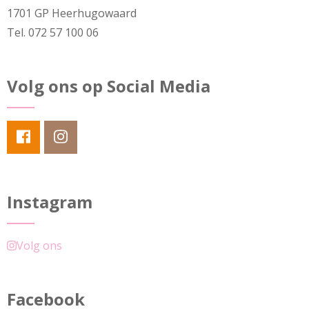
1701 GP Heerhugowaard
Tel. 072 57 100 06
Volg ons op Social Media
Instagram
Volg ons
Facebook