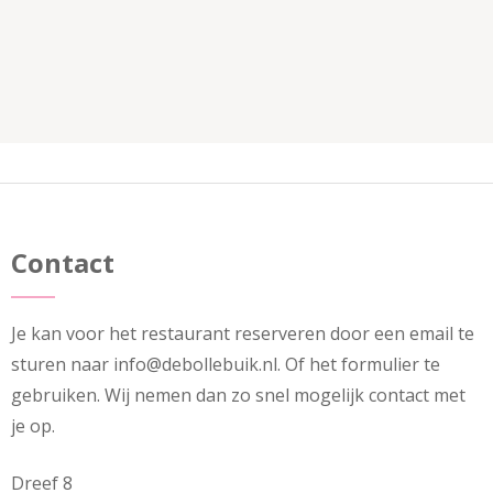
Contact
Je kan voor het restaurant reserveren door een email te
sturen naar info@debollebuik.nl. Of het formulier te
gebruiken. Wij nemen dan zo snel mogelijk contact met
je op.
Dreef 8