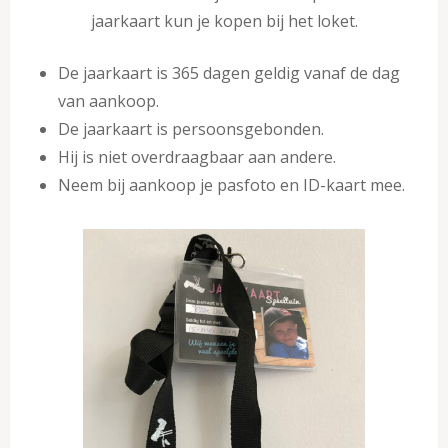
jaarkaart kun je kopen bij het loket.
De jaarkaart is 365 dagen geldig vanaf de dag
van aankoop.
De jaarkaart is persoonsgebonden.
Hij is niet overdraagbaar aan andere.
Neem bij aankoop je pasfoto en ID-kaart mee.