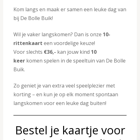
Kom langs en maak er samen een leuke dag van
bij De Bolle Buik!
Wil je vaker langskomen? Dan is onze
10-
rittenkaart
een voordelige keuze!
Voor slechts
€36,-
kan jouw kind
10
keer
komen spelen in de speeltuin van De Bolle
Buik.
Zo geniet je van extra veel speelplezier met
korting – en kun je op elk moment spontaan
langskomen voor een leuke dag buiten!
Bestel je kaartje voor