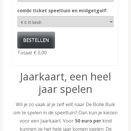
combi ticket speeltuin en midgetgolf:
BESTELLEN
Totaal:
€ 0,00
Jaarkaart, een heel
jaar spelen
Wil je zo vaak al je zelf wilt naar De Bolle Buik
om te spelen in de speeltuin? Dan kun je kiezen
voor een Jaarkaart. Voor
50 euro per
kind
kunnen ze het hele jaar komen spelen. De