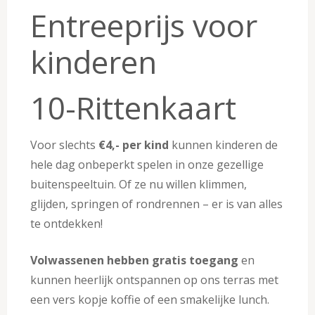
Entreeprijs voor
kinderen
10-Rittenkaart
Voor slechts
€4,- per kind
kunnen kinderen de
hele dag onbeperkt spelen in onze gezellige
buitenspeeltuin. Of ze nu willen klimmen,
glijden, springen of rondrennen – er is van alles
te ontdekken!
Volwassenen hebben gratis toegang
en
kunnen heerlijk ontspannen op ons terras met
een vers kopje koffie of een smakelijke lunch.