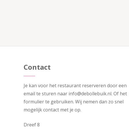
Contact
Je kan voor het restaurant reserveren door een
email te sturen naar info@debollebuik.nl. Of het
formulier te gebruiken. Wij nemen dan zo snel
mogelijk contact met je op.
Dreef 8