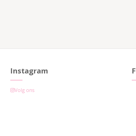
Instagram
Volg ons