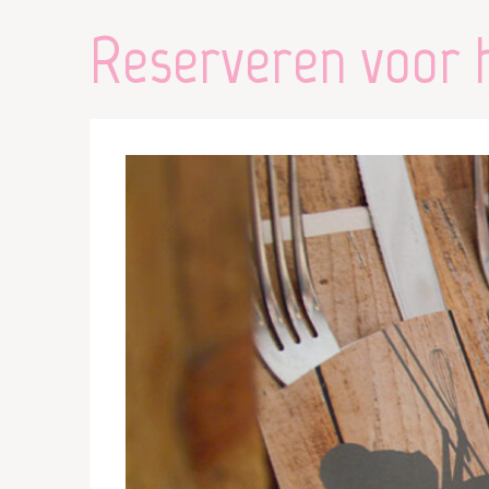
Reserveren voor 