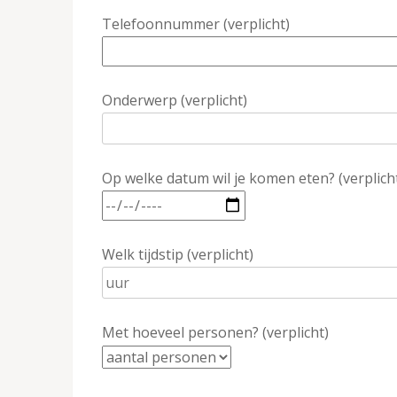
Telefoonnummer (verplicht)
Onderwerp (verplicht)
Op welke datum wil je komen eten? (verplich
Welk tijdstip (verplicht)
Met hoeveel personen? (verplicht)