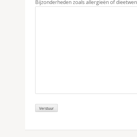
Bijzonderheden zoals allergieën of dieetwen