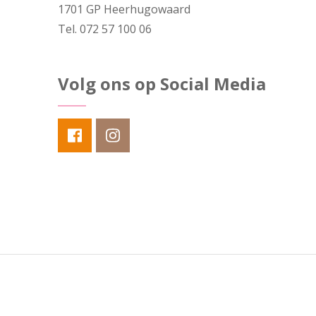
1701 GP Heerhugowaard
Tel. 072 57 100 06
Volg ons op Social Media