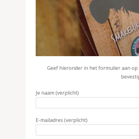
Geef hieronder in het formulier aan op
bevestig
Je naam (verplicht)
E-mailadres (verplicht)